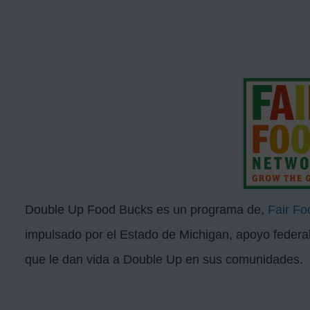
Double Up Food Bucks es un programa de,
Fair Fo
impulsado por el Estado de Michigan, apoyo federa
que le dan vida a Double Up en sus comunidades.