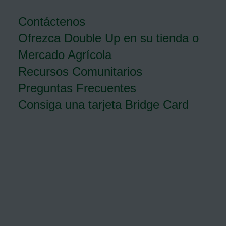
Contáctenos
Ofrezca Double Up en su tienda o
Mercado Agrícola
Recursos Comunitarios
Preguntas Frecuentes
Consiga una tarjeta Bridge Card