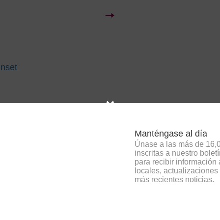
×
Manténgase al día
Únase a las más de 16,
inscritas a nuestro bolet
para recibir información
locales, actualizaciones
más recientes noticias.