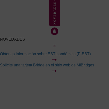
NOVEDADES
NOVEDADES
Obtenga información sobre EBT pandémica (P-EBT)
Solicite una tarjeta Bridge en el sitio web de MIBridges