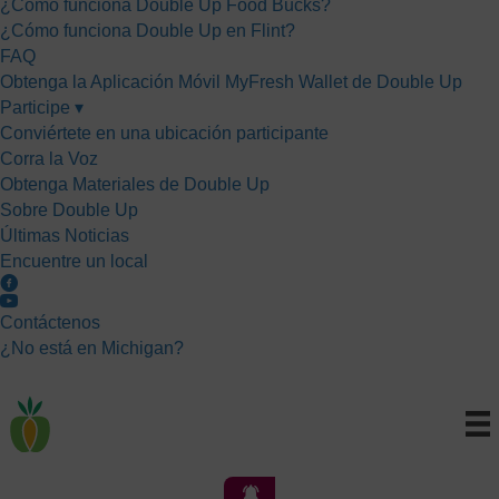
¿Cómo funciona Double Up Food Bucks?
¿Cómo funciona Double Up en Flint?
FAQ
Obtenga la Aplicación Móvil MyFresh Wallet de Double Up
Participe ▾
Conviértete en una ubicación participante
Corra la Voz
Obtenga Materiales de Double Up
Sobre Double Up
Últimas Noticias
Encuentre un local
Contáctenos
¿No está en Michigan?