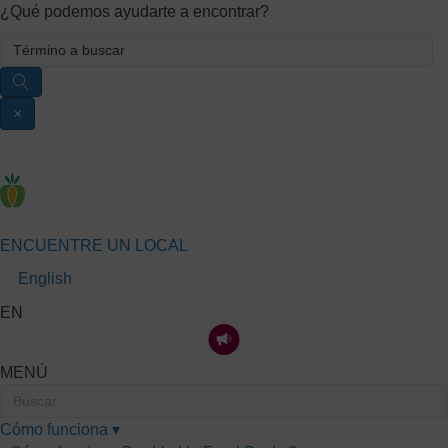
¿Qué podemos ayudarte a encontrar?
×
ENCUENTRE UN LOCAL
English
EN
MENÚ
Cómo funciona ▾